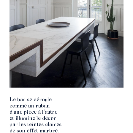
Le bar se déroule
comme un ruban
d’une pièce à l’autre
et illumine le décor
par les teintes claires
de son effet marbré.