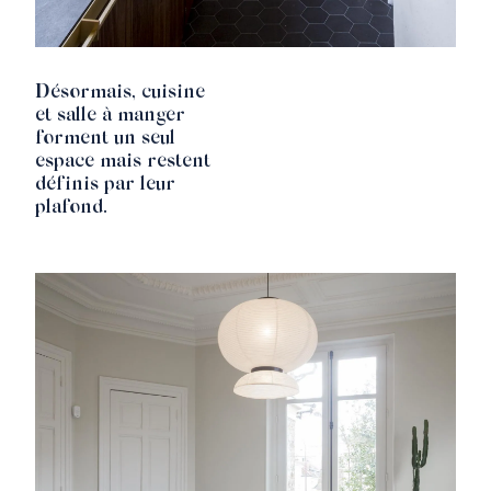
Désormais, cuisine
et salle à manger
forment un seul
espace mais restent
définis par leur
plafond.