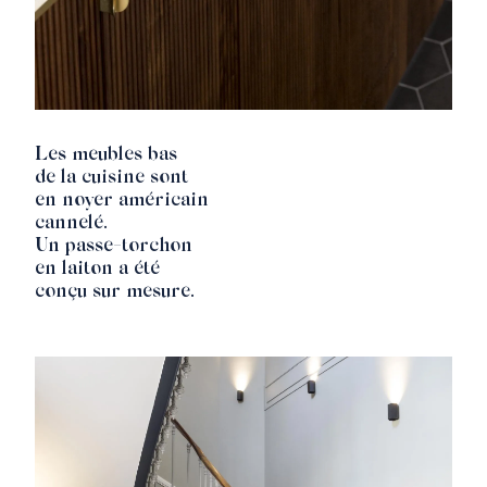
Les meubles bas
de la cuisine sont
en noyer américain
cannelé.
Un passe-torchon
en laiton a été
conçu sur mesure.