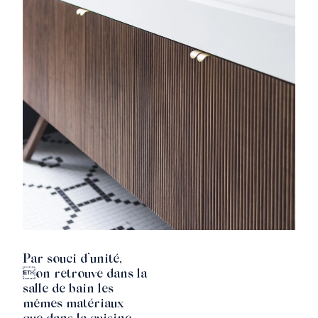
Par souci d’unité,
on retrouve dans la
salle de bain les
mêmes matériaux