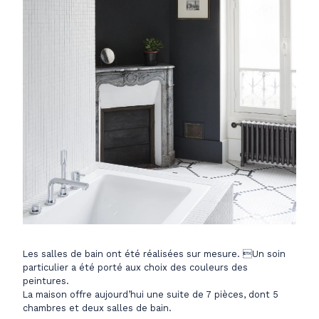
Les salles de bain ont été réalisées sur mesure. Un soin
particulier a été porté aux choix des couleurs des
peintures.
La maison offre aujourd’hui une suite de 7 pièces, dont 5
chambres et deux salles de bain.