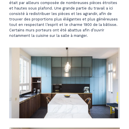
était par ailleurs composée de nombreuses pièces étroites
et hautes sous plafond. Une grande partie du travail a ici
consisté à redistribuer les pièces et les agrandir, afin de
trouver des proportions plus élégantes et plus généreuses
tout en respectant l’esprit et le charme 1900 de la bâtisse.
Certains murs porteurs ont été abattus afin d’ouvrir
notamment la cuisine sur la salle à manger.