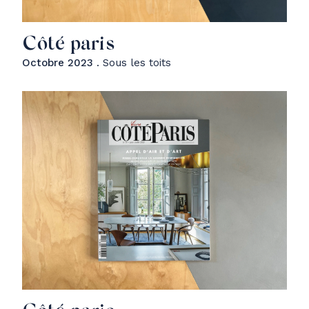
Côté paris
Octobre 2023
. Sous les toits