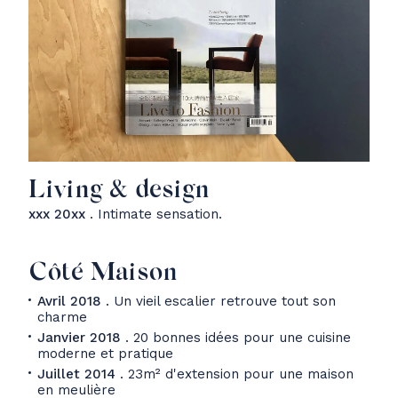
Living & design
xxx 20xx
. Intimate sensation.
Côté Maison
Avril 2018
. Un vieil escalier retrouve tout son
charme
Janvier 2018
. 20 bonnes idées pour une cuisine
moderne et pratique
Juillet 2014
. 23m² d'extension pour une maison
en meulière