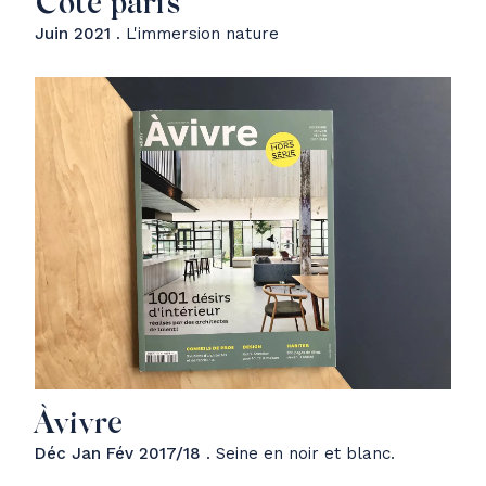
Côté paris
Juin 2021
. L'immersion nature
Àvivre
Déc Jan Fév 2017/18
. Seine en noir et blanc.