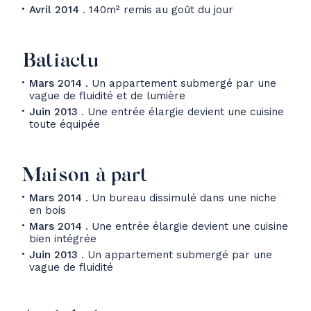
Avril 2014
. 140m² remis au goût du jour
Batiactu
Mars 2014
. Un appartement submergé par une
vague de fluidité et de lumière
Juin 2013
. Une entrée élargie devient une cuisine
toute équipée
Maison à part
Mars 2014
. Un bureau dissimulé dans une niche
en bois
Mars 2014
. Une entrée élargie devient une cuisine
bien intégrée
Juin 2013
. Un appartement submergé par une
vague de fluidité