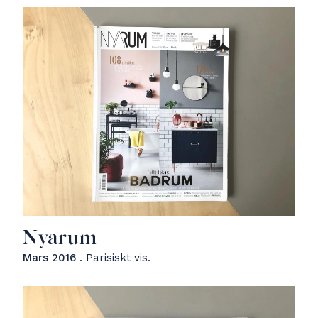
Nyarum
Mars 2016
. Parisiskt vis.