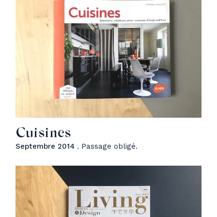
Cuisines
Septembre 2014
. Passage obligé.