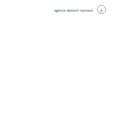
agence demont reynaud