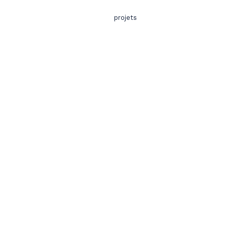
projets