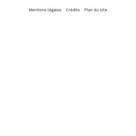
Mentions légales
Crédits
Plan du site