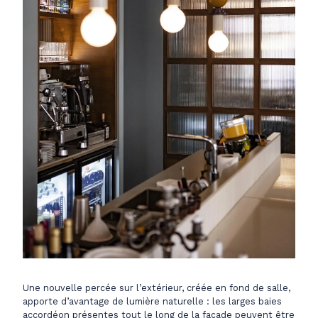
Une nouvelle percée sur l’extérieur, créée en fond de salle,
apporte d’avantage de lumière naturelle : les larges baies
accordéon présentes tout le long de la façade peuvent être