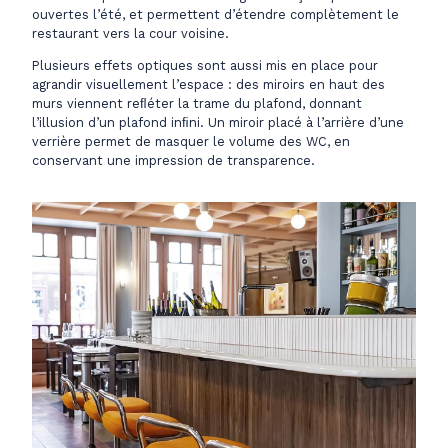
ouvertes l’été, et permettent d’étendre complètement le
restaurant vers la cour voisine.
Plusieurs effets optiques sont aussi mis en place pour
agrandir visuellement l’espace : des miroirs en haut des
murs viennent reﬂéter la trame du plafond, donnant
l’illusion d’un plafond inﬁni. Un miroir placé à l’arrière d’une
verrière permet de masquer le volume des WC, en
conservant une impression de transparence.