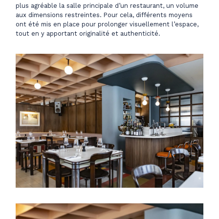
plus agréable la salle principale d’un restaurant, un volume
aux dimensions restreintes. Pour cela, différents moyens
ont été mis en place pour prolonger visuellement l’espace,
tout en y apportant originalité et authenticité.