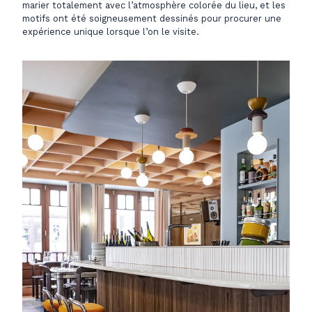
marier totalement avec l’atmosphère colorée du lieu, et les
motifs ont été soigneusement dessinés pour procurer une
expérience unique lorsque l’on le visite.