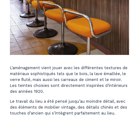
L’aménagement vient jouer avec les différentes textures de
matériaux sophistiqués tels que le bois, la lave émaillée, le
verre ﬂuté, mais aussi les carreaux de ciment et le miroir.
Les teintes choisies sont directement inspirées d’intérieurs
des années 1920.
Le travail du lieu a été pensé jusqu’au moindre détail, avec
des éléments de mobilier vintage, des détails chinés et des
touches d’ancien qui s’intègrent parfaitement au lieu.