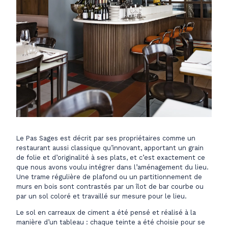
Le Pas Sages est décrit par ses propriétaires comme un
restaurant aussi classique qu’innovant, apportant un grain
de folie et d’originalité à ses plats, et c’est exactement ce
que nous avons voulu intégrer dans l’aménagement du lieu.
Une trame régulière de plafond ou un partitionnement de
murs en bois sont contrastés par un îlot de bar courbe ou
par un sol coloré et travaillé sur mesure pour le lieu.
Le sol en carreaux de ciment a été pensé et réalisé à la
manière d’un tableau : chaque teinte a été choisie pour se