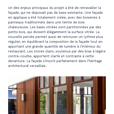
Un des enjeux principaux du projet a été de retravailler la
façade, qui ne disposait pas de base existante. Une façade
en applique a été totalement créée, avec des boiseries à
panneaux traditionnels dans une teinte de bois
chaleureuse. Les baies vitrées sont partitionnées par des
petits bois, qui divisent élégamment la surface vitrée. La
nouvelle percée permet aussi de retrouver un rythme plus
régulier, en équilibrant la composition de la façade tout en
apportant une grande quantité de lumière à l’intérieur du
restaurant. Les stores clairs, soutenus par des bras à légère
contre-courbe, apportent clarté et contraste à cette
devanture. La façade s’inscrit parfaitement dans l’héritage
architectural versaillais.