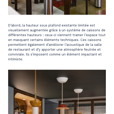
D’abord, la hauteur sous plafond existante limitée est
visuellement augmentée grâce à un système de caissons de
différentes hauteurs : ceux-ci viennent tramer l’espace tout
en masquant certains éléments techniques. Ces caissons
permettent également d’améliorer l’acoustique de la salle
de restaurant et d’y apporter une atmosphère feutrée et
conviviale. Ils s’imposent comme un élément impactant et
intimiste.