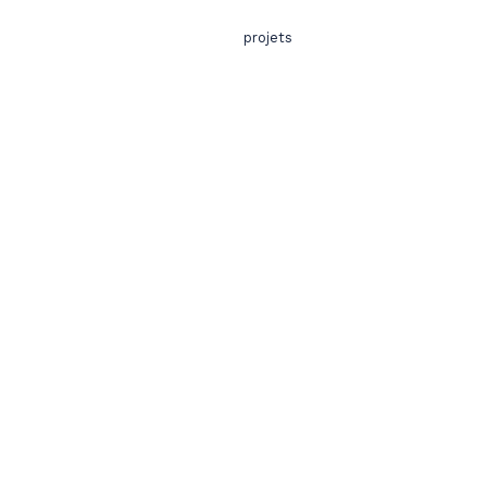
projets