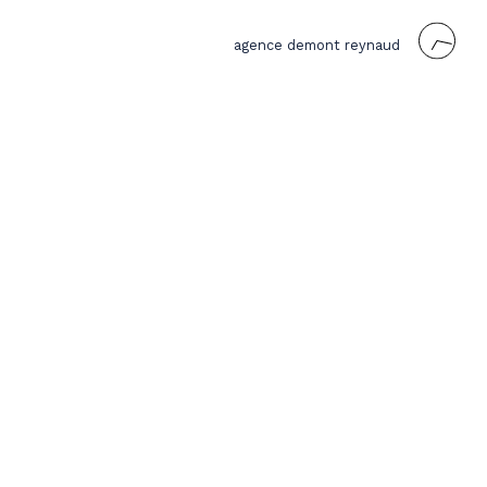
agence demont reynaud